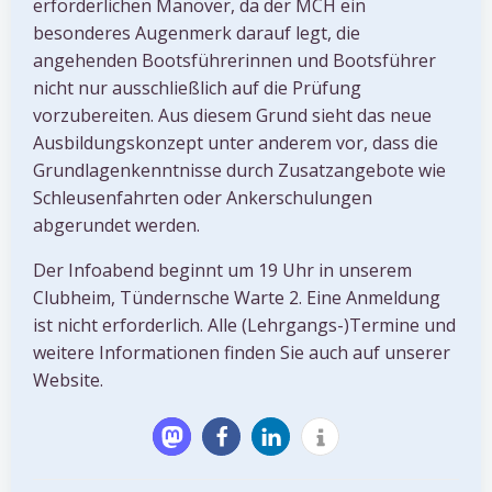
erforderlichen Manöver, da der MCH ein
besonderes Augenmerk darauf legt, die
angehenden Bootsführerinnen und Bootsführer
nicht nur ausschließlich auf die Prüfung
vorzubereiten. Aus diesem Grund sieht das neue
Ausbildungskonzept unter anderem vor, dass die
Grundlagenkenntnisse durch Zusatzangebote wie
Schleusenfahrten oder Ankerschulungen
abgerundet werden.
Der Infoabend beginnt um 19 Uhr in unserem
Clubheim, Tündernsche Warte 2. Eine Anmeldung
ist nicht erforderlich. Alle (Lehrgangs-)Termine und
weitere Informationen finden Sie auch auf unserer
Website.