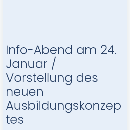
Info-Abend am 24.
Januar /
Vorstellung des
neuen
Ausbildungskonzep
tes